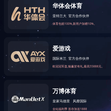
重点项目
PROJECT
交通集团
汽车公司
海建公司
公交集团
汽服公司
物流集团