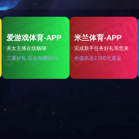
未来，云济公司将继续密切关注国际油价走势和市场动
化。同时，云济也将不断提升职工的服务水平和专业能力，
上一篇：物流集团LNG储配站开展“三查四定”及整体验收推进会
下一篇：物流集团LNG储配站项目及LNG罐箱采购项目顺利通过交通部专家组复
：江苏省连云港市海州区东盐河路10-1号 联系电话：0518-85822335 传真：0518-85822
备案号：
苏ICP备17027560号-1
版权信息：半岛足球体育
苏公网安备 32070502010514号
集团营业执照电子链接标识