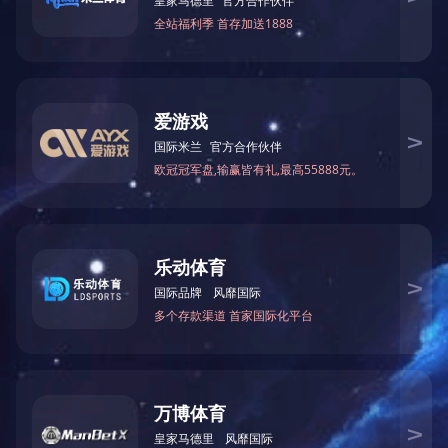
连
连
暖
公
连
高
连
连
连