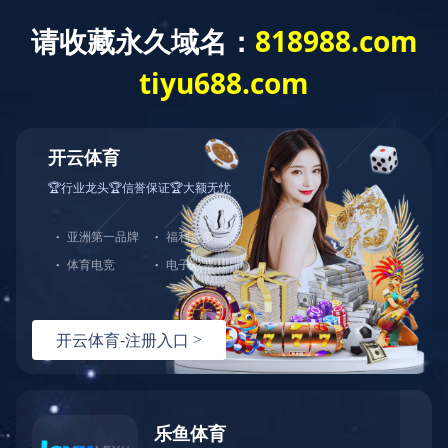
建工作
重点项目
综合管理
群团工作