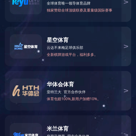
重点项目
PROJECT
交通集团
汽车公司
院连
海建公司
志参
公交集团
汽服公司
物流集团