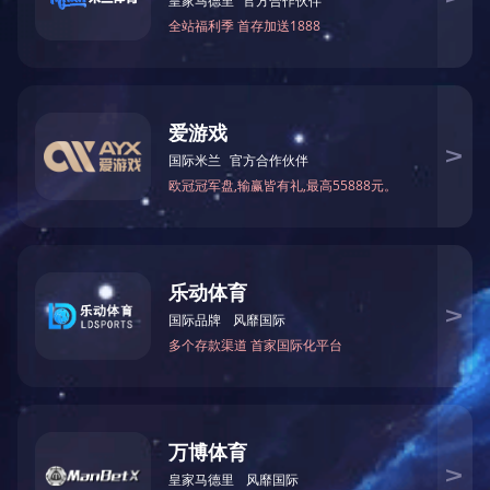
明茂公司
善能集团
交培公司
丰达公司
数科公司
团加
R.
大G
交流