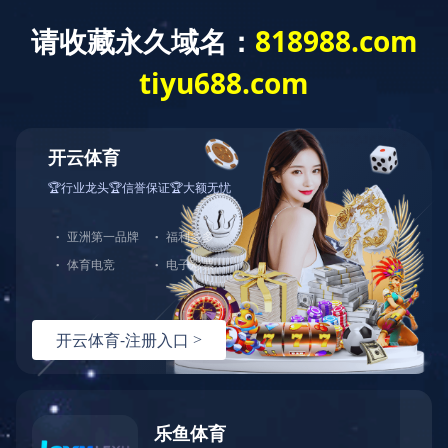
建工作
重点项目
综合管理
群团工作