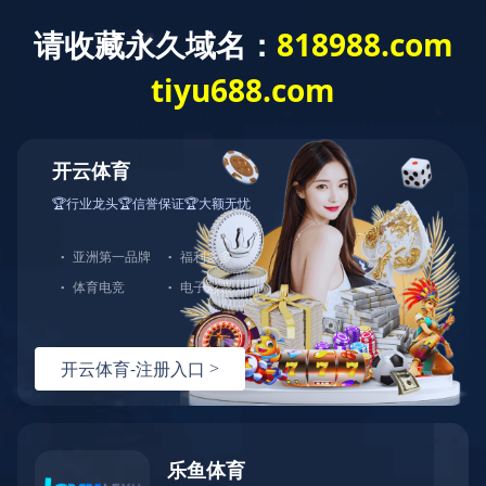
建工作
重点项目
综合管理
群团工作