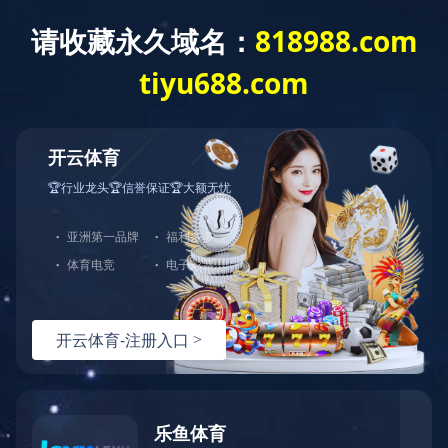
建工作
重点项目
综合管理
群团工作