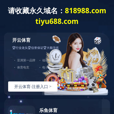
建工作
重点项目
综合管理
群团工作