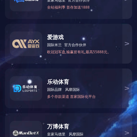
明茂公司
善能集团
交培公司
丰达公司
数科公司