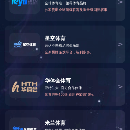
重点项目
PROJECT
交通集团
汽车公司
Zai
海建公司
经理
进
L
公交集团
汽服公司
物流集团