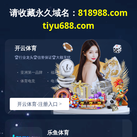
建工作
重点项目
综合管理
群团工作