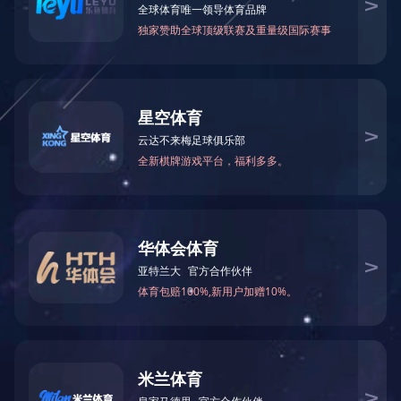
重点项目
PROJECT
交通集团
汽车公司
道路
海建公司
试，
公交集团
能改
压钠
汽服公司
障广
物流集团