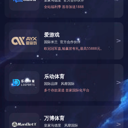
明茂公司
善能集团
交培公司
丰达公司
数科公司