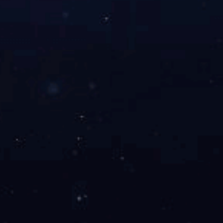
上一篇
下一篇
地址：江苏省连云港市海州区东盐河路10-1号 联系电话：0518-85822335 传真：0518-
85822334
备案号：
苏ICP备17027560号-1
版权信息：半岛足球体育
苏公网安备 32070502010514号
集团营业执照电子链接标识
安博真人中国官方网站
|
安博网
|
球速官方网站
|
aitiyu爱体育平台（中