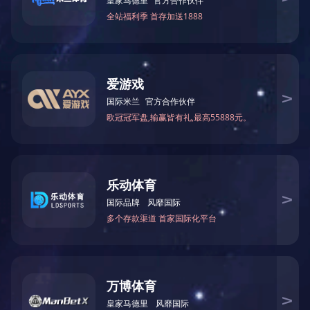
对“
为主
时难
务。
务。
司结
迅速
防线