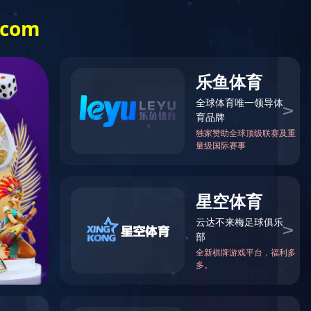
加入收藏
|
管理平台
|
招标管理系统
|
劳动者风采
服务热线