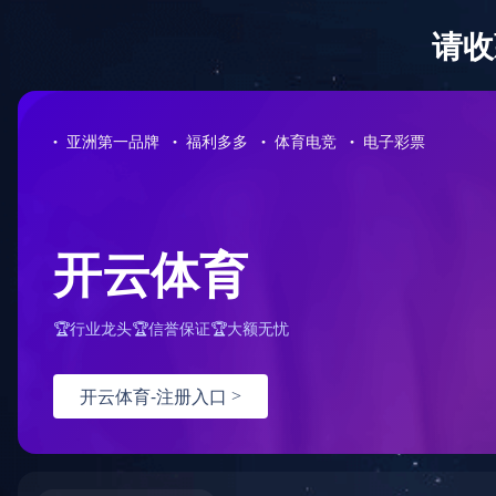
首 页
走进集团
新闻中心
党