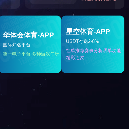
态度投入今后的工作中，为港城
高质量发展添砖加
涵和时代价值，也激发了他们投身中国式现代化建
弘扬雷锋精神，鼓励和带动更多的人参与到学雷锋