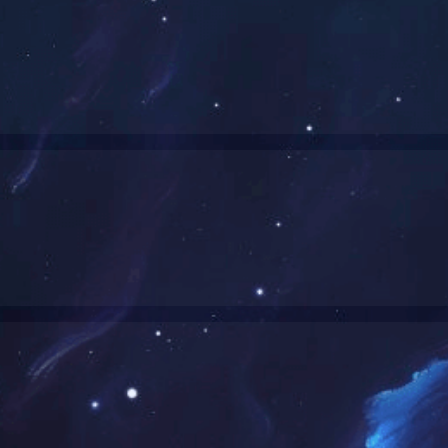
当前位置：
半岛（中国）
>
综合管理
>
企业文化
>
文化建设
青年讲师李园园：传承雷锋
来源：连汽公司
作者：马芳
浏览次数：4
为深入贯彻党的二十届三中全会精神，激励广大青年投身
年讲师团成员、新浦汽车总站第六代
“雷锋车”手李园园，受
为中国式现代化挺膺担当”宣讲活动。
活动现场，李园园以
“与时代同行的
‘雷锋车’”为题，
围绕
组
成立
60多
年来发生的感人故事
，展现了
“雷锋车”组在不
务方式，提升服务质量，
成长为港城乃至全国精神文明先进
让旅客一时难”的“雷锋车”精神内涵。李园园还结合自身的
感悟和思考，鼓励在场的青年朋友们要勇于担当，积极投身
李园园的精彩分享，赢得了参会人员的热烈掌声。大家纷