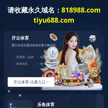
建工作
重点项目
综合管理
群团工作