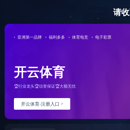
首 页
走进集团
新闻中心
党