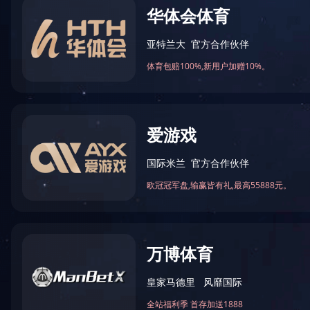
群团工作
ALLIANCE
职业技能竞赛
文娱活动与体育竞技