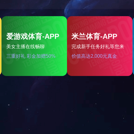
随着裁判一声哨响，友谊赛正式拉开序幕，场上的队员们
展开了激烈角逐，将比赛推向了一个又一个高潮，在场观众
此次篮球友谊赛是我校首次与学校间的篮球交流赛，加强
校园文化生活。学校将以此次篮球友谊赛为契机，不断加强