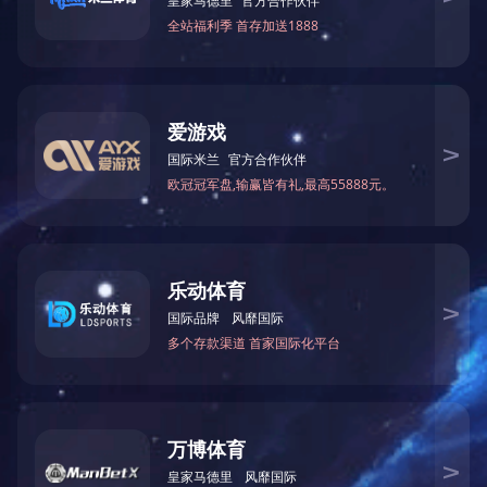
明茂公司
细化
展贡
善能集团
交培公司
上一篇
下一篇
丰达公司
数科公司
地址：江苏省连云港市海州区东盐河路10-1号 联系电话：0518-85822335 传真：0518-
85822334
备案号：
苏ICP备17027560号-1
版权信息：半岛足球体育