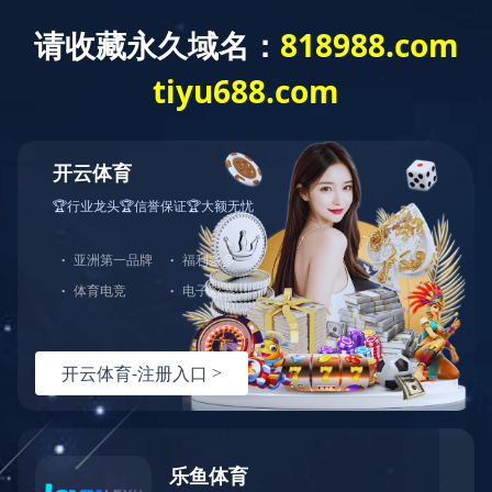
建工作
重点项目
综合管理
群团工作