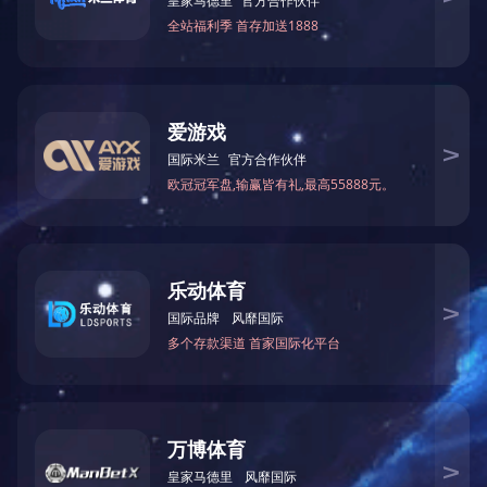
结对帮扶与联动共建
式，
两学一做
学习贯彻党的二十大精...
学习贯彻党的二十届三...
铭记历史·赓续精神