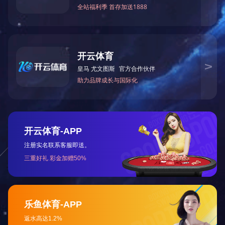
逻，
造了