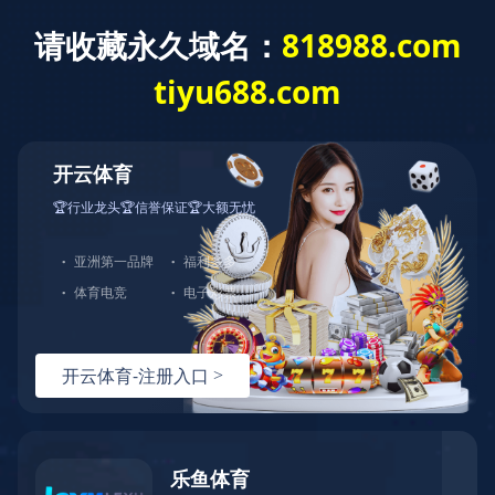
建工作
重点项目
综合管理
群团工作