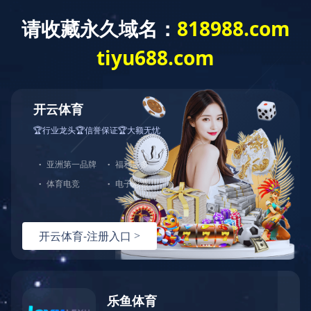
建工作
重点项目
综合管理
群团工作