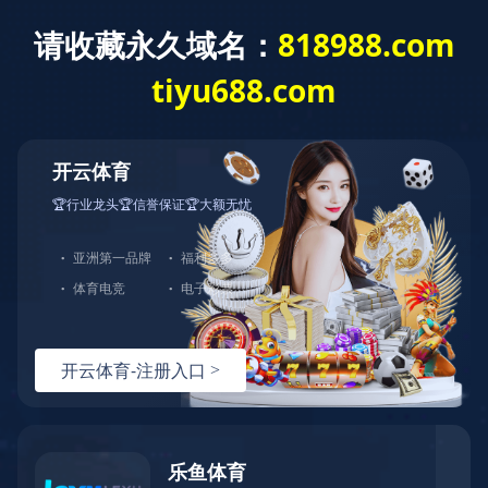
建工作
重点项目
综合管理
群团工作