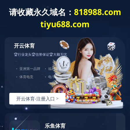
建工作
重点项目
综合管理
群团工作