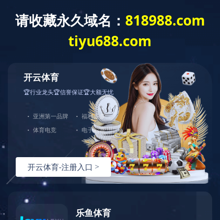
建工作
重点项目
综合管理
群团工作